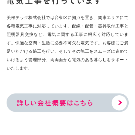
美桜テック株式会社では台東区に拠点を置き、関東エリアにて
各種電気工事に対応しています。配線・配管・器具取付工事と
照明器具交換など、電気に関する工事に幅広く対応していま
す。快適な空間・生活に必要不可欠な電気です。お客様にご満
足いただける施工を行い、そしてその施工をスムーズに進めて
いけるよう管理部分、両両面から電気のある暮らしをサポート
いたします。