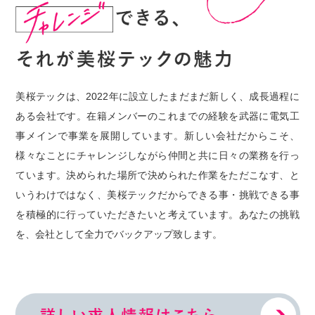
美桜テックは、2022年に設立したまだまだ新しく、成長過程に
ある会社です。在籍メンバーのこれまでの経験を武器に電気工
事メインで事業を展開しています。新しい会社だからこそ、
様々なことにチャレンジしながら仲間と共に日々の業務を行っ
ています。決められた場所で決められた作業をただこなす、と
いうわけではなく、美桜テックだからできる事・挑戦できる事
を積極的に行っていただきたいと考えています。あなたの挑戦
を、会社として全力でバックアップ致します。