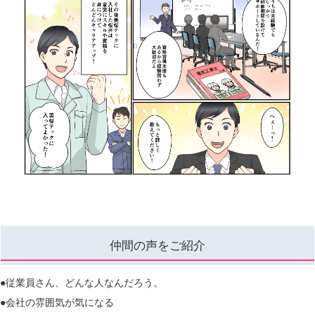
仲間の声をご紹介
●従業員さん、どんな人なんだろう。
●会社の雰囲気が気になる