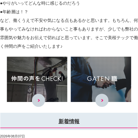
●やりがいってどんな時に感じるのだろう
●年齢層は！？
など、働くうえで不安や気になる点もあるかと思います。もちろん、何
事もやってみなければわからないこと事もありますが、少しでも弊社の
雰囲気や魅力をお伝えで切ればと思っています。そこで美桜テックで働
く仲間の声をご紹介いたします♪
新着情報
2026年08月07日