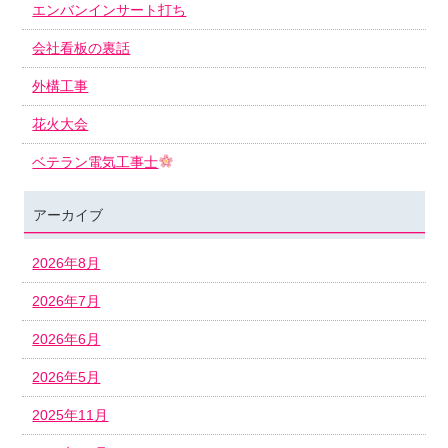
エンバンインサート打ち
会社看板の裏話
外構工事
花火大会
ベテラン電気工事士
アーカイブ
2026年8月
2026年7月
2026年6月
2026年5月
2025年11月