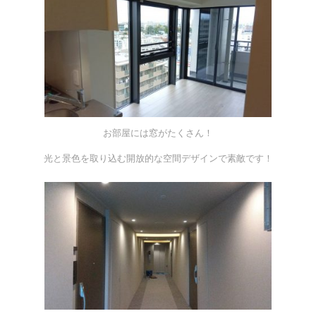
お部屋には窓がたくさん！
光と景色を取り込む開放的な空間デザインで素敵です！