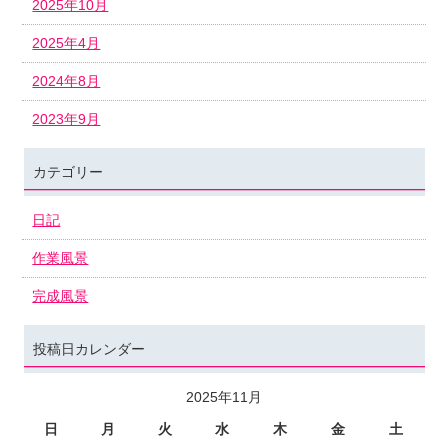
2025年10月
2025年4月
2024年8月
2023年9月
カテゴリー
日記
作業風景
完成風景
投稿日カレンダー
2025年11月
日
月
火
水
木
金
土