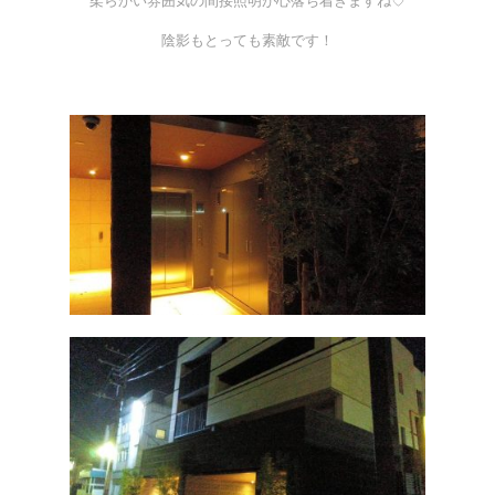
柔らかい雰囲気の間接照明が心落ち着きますね♡
陰影もとっても素敵です！