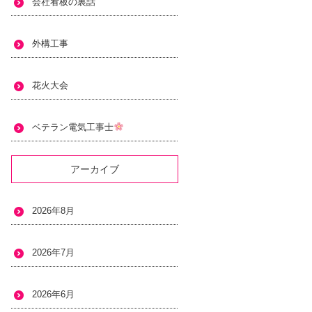
会社看板の裏話
外構工事
花火大会
ベテラン電気工事士
アーカイブ
2026年8月
2026年7月
2026年6月