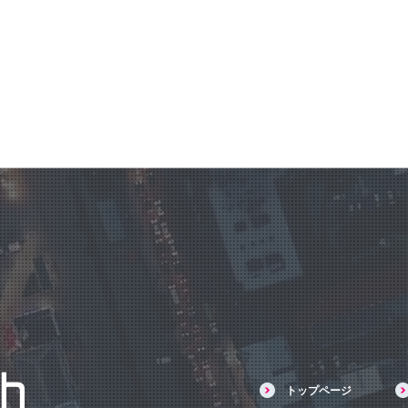
トップページ