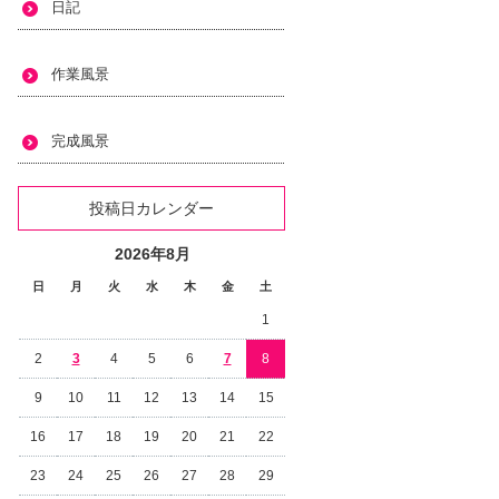
日記
作業風景
完成風景
投稿日カレンダー
2026年8月
日
月
火
水
木
金
土
1
2
3
4
5
6
7
8
9
10
11
12
13
14
15
16
17
18
19
20
21
22
23
24
25
26
27
28
29