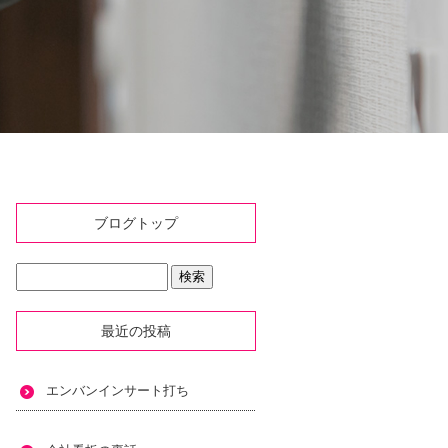
ブログトップ
最近の投稿
エンバンインサート打ち