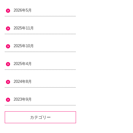
2026年5月
2025年11月
2025年10月
2025年4月
2024年8月
2023年9月
カテゴリー